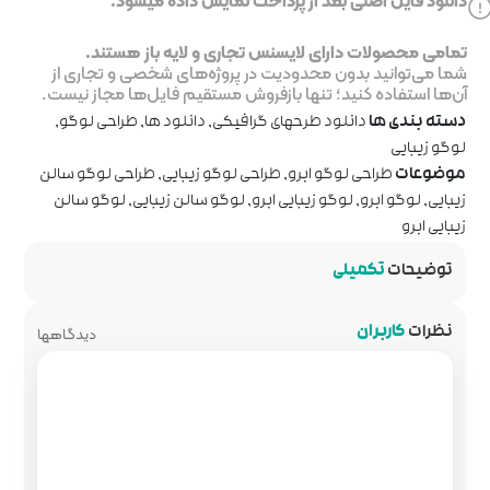
خت نمایش داده میشود.
جاری و لایه باز هستند.
ر پروژه‌های شخصی و تجاری از
روش مستقیم فایل‌ها مجاز نیست.
رافیکی
,
دانلود ها
,
طراحی لوگو
,
ی لوگو زیبایی
,
طراحی لوگو سالن
و
,
لوگو سالن زیبایی
,
لوگو سالن
دیدگاهها