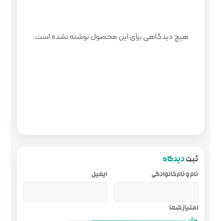
 محصول نوشته نشده است.
ایمیل