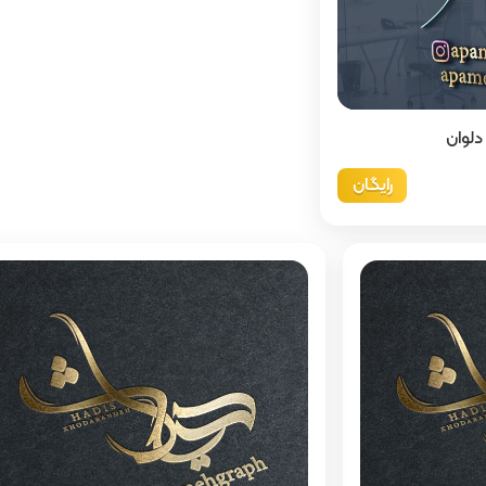
دلوان
رایگان