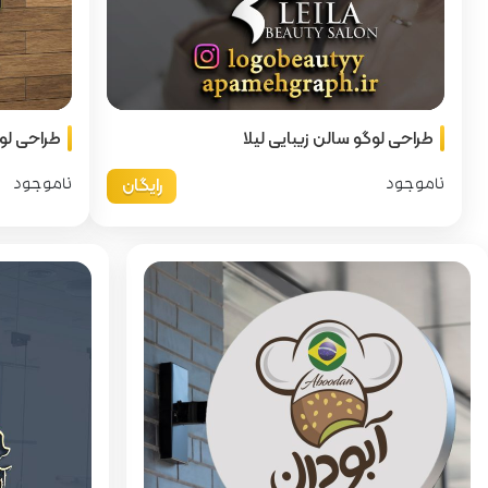
طراحی لوگو سالن زیبایی لیلا
طراحی لوگ
رایگان
ناموجود
ناموجود