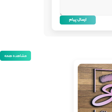
ارسال پیام
مشاهده همه