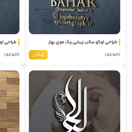
طراحی لوگو سالن زیبایی رنگ موی بهار
طراحی لوگ
رایگان
ناموجود
ناموجود