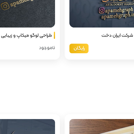
شرکت ایران دخت
طراحی لوگو میکاپ و زیبایی
رایگان
ناموجود