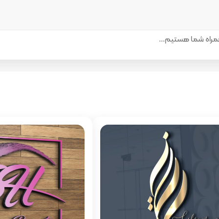
راه شما هستیم...