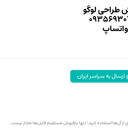
 طراحی لوگو
۰۹۳۵۶۹۳۰
واتساپ
رسال به سراسر ایران
ز آن‌ها استفاده کنید؛ تنها بازفروش مستقیم فایل‌ها مجاز نیست.