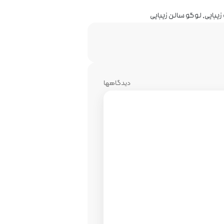
زیبایی
,
لوگو سالن زیبایی
دیدگاهها