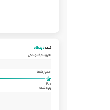
ثبت
دیدگاه
نام و نام‌خانوادگی
امتیاز شما
4.0
پیام شما