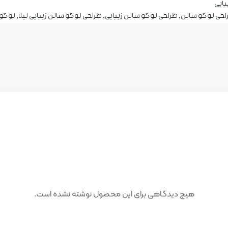
بایی
احی لوگو سالن
,
طراحی لوگو سالن زیبایی
,
طراحی لوگو سالن زیبایی لیلا
,
لوگو 
هیچ دیدگاهی برای این محصول نوشته نشده است.