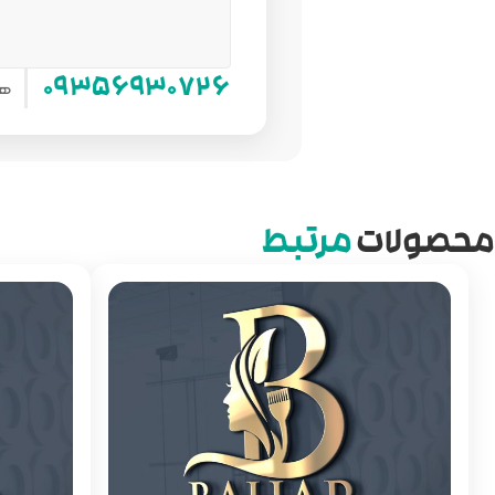
هم
۰۹۳۵۶۹۳۰۷۲۶
محصولات
مرتبط