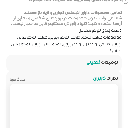
جاری و لایه باز هستند.
ر پروژه‌های شخصی و تجاری از
روش مستقیم فایل‌ها مجاز نیست.
وگو زیبایی
,
طراحی لوگو سالن
یی
,
لوگو سالن زیبایی
,
لوگو سالن
دیدگاهها