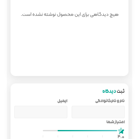
 محصول نوشته نشده است.
ایمیل