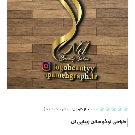
۰
نظر ثبت شده )