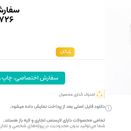
سفارش
۷۲۶
رایگان
سفارش اختصاصی، چاپ و ا
اشتراک گذاری محصول
دانلود فایل اصلی بعد از پرداخت نمایش داده میشود.
تمامی محصولات دارای لایسنس تجاری و لایه باز هستند.
شما می‌توانید بدون محدودیت در پروژه‌های شخصی و تجاری ا