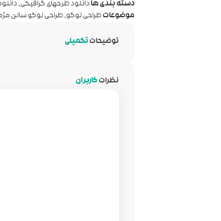
دسته بندی ها
دانلود طرحهای گرافیکی
,
دانلود
موضوعات
طراحی لوگو
,
طراحی لوگو سالن مژه
توضیحات
تکمیلی
نظرات
کاربران