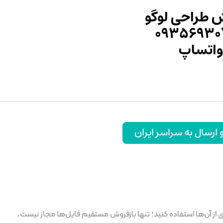
 طراحی لوگو
۰۹۳۵۶۹۳۰
واتساپ
رسال به سراسر ایران
ز آن‌ها استفاده کنید؛ تنها بازفروش مستقیم فایل‌ها مجاز نیست.