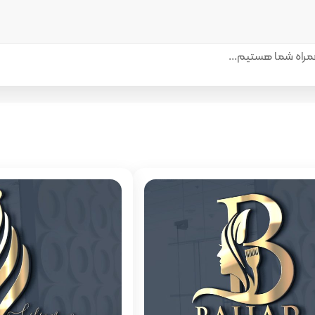
راه شما هستیم...