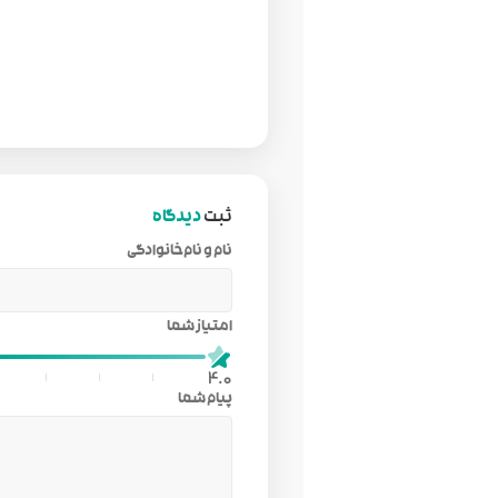
ثبت
دیدگاه
نام و نام‌خانوادگی
امتیاز شما
4.0
پیام شما