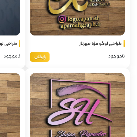
طراحی لوگو مژه مهرناز
طراحی لوگ
رایگان
ناموجود
ناموجود