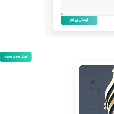
ارسال پیام
مشاهده همه