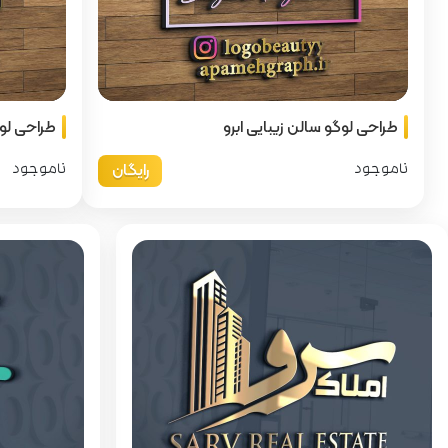
طراحی لوگو سالن زیبایی ابرو
طراحی لوگ
رایگان
ناموجود
ناموجود