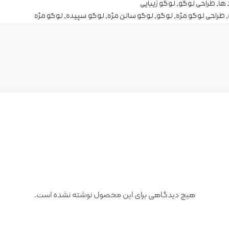
 ها
,
طراحی لوگو
,
لوگو زیبایی
,
طراحی لوگو مژه
,
لوگو
,
لوگو سالن مژه
,
لوگو سپیده
,
لوگو مژه
هیچ دیدگاهی برای این محصول نوشته نشده است.