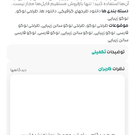
روش مستقیم فایل‌ها مجاز نیست.
رافیکی
,
دانلود ها
,
طراحی لوگو
,
وگو سالن زیبایی
,
طراحی لوگو
یبایی
,
لوگو فارسی
,
لوگو فارسی
دیدگاهها
 محصول نوشته نشده است.