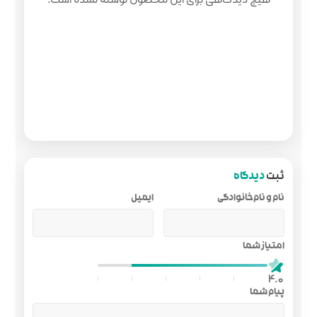
ایمیل