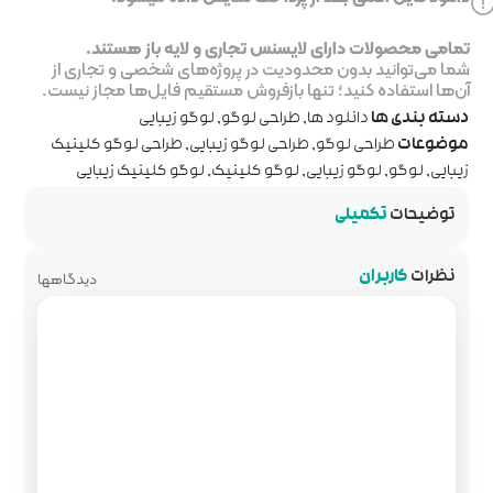
جاری و لایه باز هستند.
ر پروژه‌های شخصی و تجاری از
روش مستقیم فایل‌ها مجاز نیست.
 لوگو
,
لوگو زیبایی
وگو زیبایی
,
طراحی لوگو کلینیک
کلینیک
,
لوگو کلینیک زیبایی
دیدگاهها