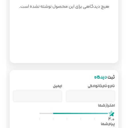
 محصول نوشته نشده است.
ایمیل