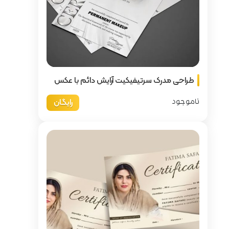
 آرایش دائم با عکس
رایگان