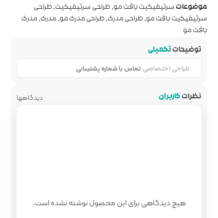
,
طراحی سرتیفیکیت
,
طراحی
رک
,
طراحی مدرک مو
,
مدرک
,
مدرک
ماره پشتیبانی
دیدگاهها
 محصول نوشته نشده است.