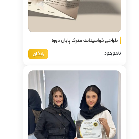
پایان دوره
رایگان