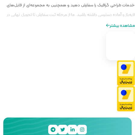
و همچنین به مجموعه‌ای از فایل‌های
ا از مرحله ثبت سفارش تا تحویل نهایی در
ه‌ای از طراحی را برایتان فراهم کنیم.