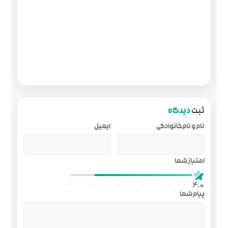
ایمیل