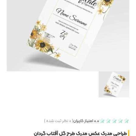
۰
نظر ثبت شده )
 گل آفتاب گردان