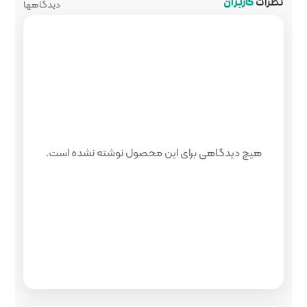
دیدگاهها
 محصول نوشته نشده است.