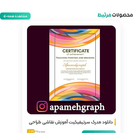
مشاهده همه
ت آموزش نقاشی طراحی
21 ٪
270,000