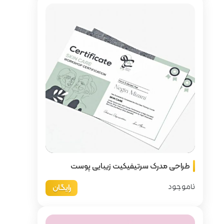
 زیبایی پوست
رایگان