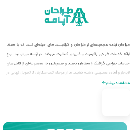
 گرافیست‌های حرفه‌ای است که با هدف
الیت می‌کند. در آپامه می‌توانید انواع
و همچنین به مجموعه‌ای از فایل‌های
ا از مرحله ثبت سفارش تا تحویل نهایی در
ه‌ای از طراحی را برایتان فراهم کنیم.