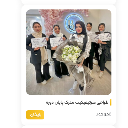
پایان دوره
رایگان