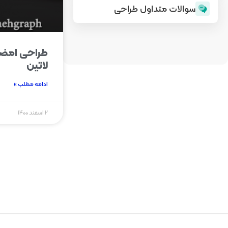
سوالات متداول طراحی
طراحی امضا
لاتین
ادامه مطلب »
۲ اسفند ۱۴۰۰