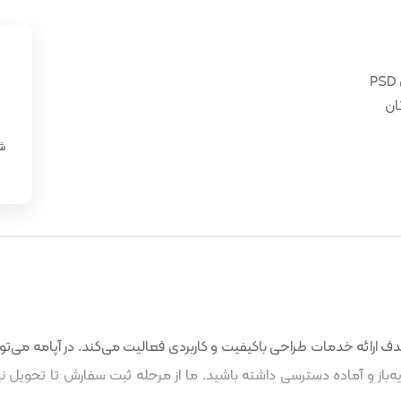
ان
«
شن
 ارائه خدمات طراحی باکیفیت و کاربردی فعالیت می‌کند. در آپامه می‌توا
باز و آماده دسترسی داشته باشید. ما از مرحله ثبت سفارش تا تحویل نه