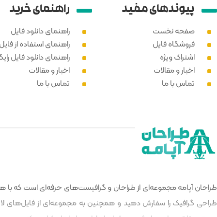
پیوند‌های مفید
راهنمای خرید
صفحه نخست
راهنمای دانلود فایل
فروشگاه فایل
راهنمای استفاده از فایل PSD
اشتراک ویژه
راهنمای دانلود فایل رایگ
اخبار و مقالات
اخبار و مقالات
تماس با ما
تماس با ما
طراحان آپامه مجموعه‌ای از طراحان و گرافیست‌های حرفه‌ای است که با هدف
طراحی گرافیک را سفارش دهید و همچنین به مجموعه‌ای از فایل‌های لایه‌