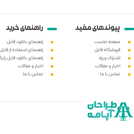
پیوند‌های مفید
راهنمای خرید
صفحه نخست
راهنمای دانلود فایل
فروشگاه فایل
راهنمای استفاده از فایل PSD
اشتراک ویژه
راهنمای دانلود فایل رایگ
اخبار و مقالات
اخبار و مقالات
تماس با ما
تماس با ما