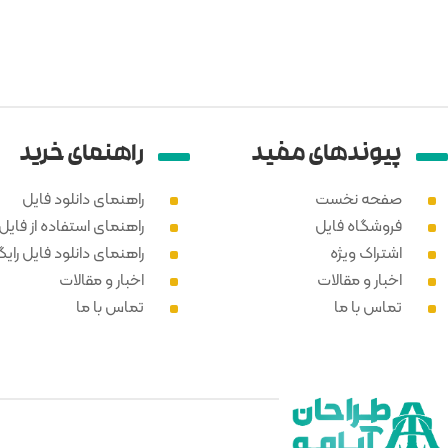
پیوند‌های مفید
راهنمای خرید
صفحه نخست
راهنمای دانلود فایل
فروشگاه فایل
راهنمای استفاده از فایل PSD
اشتراک ویژه
راهنمای دانلود فایل رایگ
اخبار و مقالات
اخبار و مقالات
تماس با ما
تماس با ما