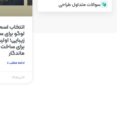
سوالات متداول طراحی
انتخاب اسم
لوگو برای س
زیبایی؛ اول
برای ساخت ی
ماندگار
ادامه مطلب »
۱۷ تیر ۱۴۰۵