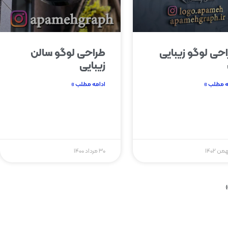
حی لوگو زیبایی
طراحی لوگو سالن
زیبایی
ه مطلب »
ادامه مطلب »
۳۰ مرداد ۱۴۰۰