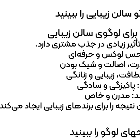
سالن زیبایی را ببینید
برای لوگوی سالن زیبایی
ثیر زیادی در جذب مشتری دارد.
حس لوکس و حرفه‌ای
ت، اصالت و شیک بودن
افت، زیبایی و زنانگی
 پاکیزگی و سادگی
لد: مدرن و خاص
نتیجه را برای برندهای زیبایی ایجاد می‌کند
های لوگو را ببینید