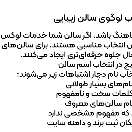
 لوگوی سالن زیبایی
هنگ باشد. اگر سالن شما خدمات لوکس ار
نتخاب مناسبی هستند. برای سالن‌های م
 جلوه حرفه‌ای‌تری ایجاد می‌کنند.
یج در انتخاب اسم سالن
تخاب نام دچار اشتباهات زیر می‌شوند:
نام‌های بسیار طولانی
ز کلمات سخت و نامفهوم
 نام سالن‌های معروف
 که مفهوم مشخصی ندارد
ان ثبت برند و دامنه سایت