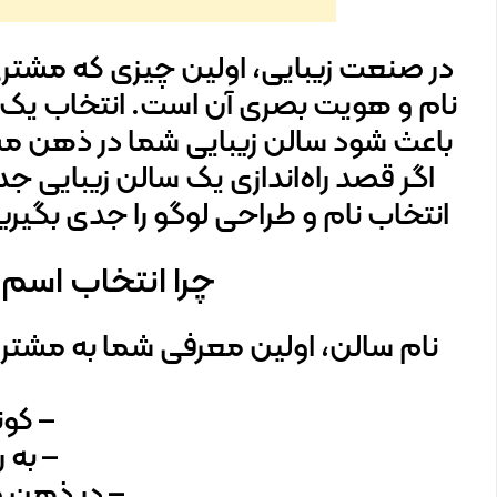
در صنعت زیبایی، اولین چیزی که مشتر
نام و هویت بصری آن است. انتخاب یک 
باعث شود سالن زیبایی شما در ذهن مشتر
اگر قصد راه‌اندازی یک سالن زیبایی جدید
انتخاب نام و طراحی لوگو را جدی بگیری
چرا انتخاب اسم 
نام سالن، اولین معرفی شما به مشتری
– کوت
– به 
– در ذهن م