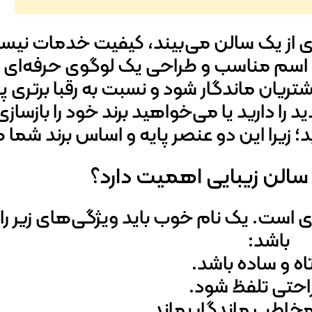
ی از یک سالن می‌بیند، کیفیت خدمات نیس
اسم مناسب و طراحی یک لوگوی حرفه‌ای م
یان ماندگار شود و نسبت به رقبا برتری پی
 را دارید یا می‌خواهید برند خود را بازسازی
د؛ زیرا این دو عنصر پایه و اساس برند شما
سالن زیبایی اهمیت دارد؟
 است. یک نام خوب باید ویژگی‌های زیر را
باشد:
اه و ساده باشد.
راحتی تلفظ شود.
خاطب ماندگار بماند.