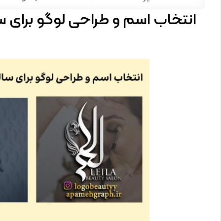
انتخاب اسم و طراحی لوگو برای س