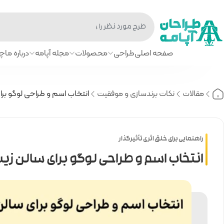
صفحه اصلی
طراحی
محصولات
مجله آپامه
درباره ما
چا
مقالات
نکات برندسازی و موفقیت
انتخاب اسم و طراحی لوگو برای
راهنمایی برای خلق اثری تأثیرگذار
انتخاب اسم و طراحی لوگو برای سالن زیب