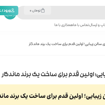
تومان
0
جستجو
ورود /
در سایت
پ و ارسال
تماس با ما
همکاری با ما
 سالن زیبایی؛ اولین قدم برای ساخت یک برند ماندگار
ایی؛ اولین قدم برای ساخت یک برند ماندگار