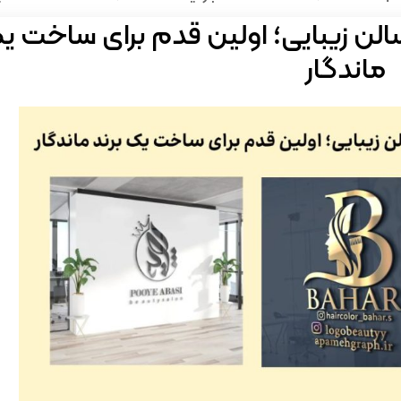
الن زیبایی؛ اولین قدم برای ساخت یک
ماندگار