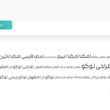
ار
امضا
امضا اسم
امضا لاتین
امضا فارسی
ول طراحی لوگو
امضا اسم پریا
راحی لوگو
طراحی لوگو در اصفه
طراحی لوگو اصفهان
طراحی لوگو اسنک
ک
لوگو در اصفهان
لوگو 
لوگو زیبایی
لوگو بازرگانی
لوگو باشگاه
لوگو حمل و نقل