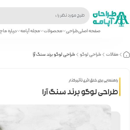
صفحه اصلی
طراحی
محصولات
مجله آپامه
درباره ما
چا
مقالات
طراحی لوگو
طراحی لوگو برند سنگ آرا
راهنمایی برای خلق اثری تأثیرگذار
طراحی لوگو برند سنگ آرا