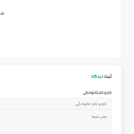
هن
ثبت
دیدگاه
نام و نام خانوادگی