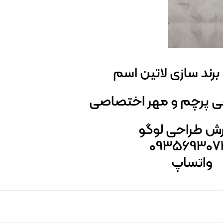
 برند سازی لاتین اسم
حی پرچم و مهر اختصاصی
ش طراحی لوگو
۰۹۳۵۶۹۳۰۷
واتساپ