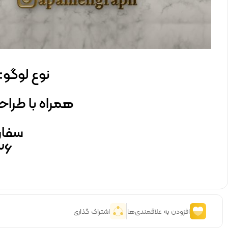
نوع لوگو:
همراه با طرا
سفار
۲۶
افزودن به علاقمندی‌ها
اشتراک گذاری