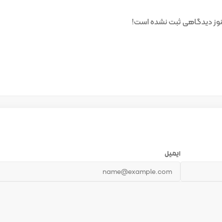
وز دیدگاهی ثبت نشده است!
ایمیل