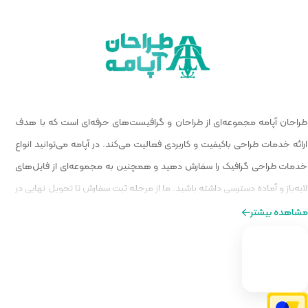
 گرافیست‌های حرفه‌ای است که با هدف
الیت می‌کند. در آپامه می‌توانید انواع
و همچنین به مجموعه‌ای از فایل‌های
ا از مرحله ثبت سفارش تا تحویل نهایی در
ه‌ای از طراحی را برایتان فراهم کنیم.