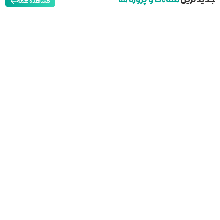
مشاهده همه