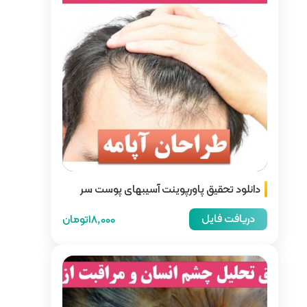
ت آسیبهای پوست سر
18,000تومان