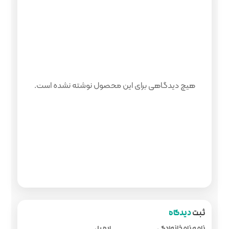
 محصول نوشته نشده است.