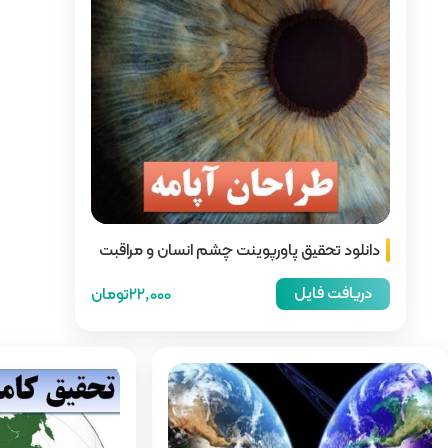
ت چشم انسان و مراقبت
22,000تومان