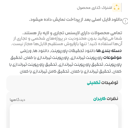
خت نمایش داده میشود.
جاری و لایه باز هستند.
ر پروژه‌های شخصی و تجاری از
روش مستقیم فایل‌ها مجاز نیست.
پاورپوینت
,
دانلود ها
,
ورزشی
اورپوینت تیراندازی با کمان
,
تحقیق
ندازی
,
تحقیق پاورپوینت تیراندازی با
حقیق کامل تیراندازی با کمان
دیدگاهها