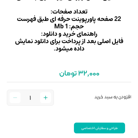
 صفحات:
Mb
ید و دانلود:
داخت برای دانلود نمایش
میشود.