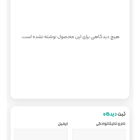
 محصول نوشته نشده است.
ایمیل