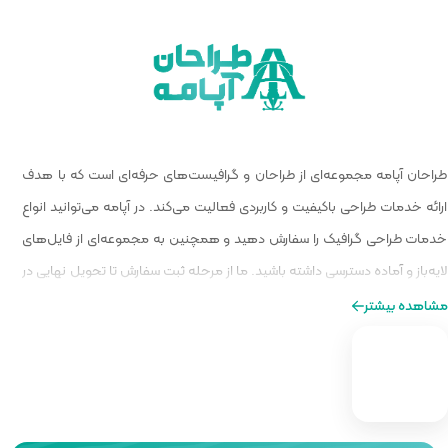
 گرافیست‌های حرفه‌ای است که با هدف
الیت می‌کند. در آپامه می‌توانید انواع
و همچنین به مجموعه‌ای از فایل‌های
ا از مرحله ثبت سفارش تا تحویل نهایی در
ه‌ای از طراحی را برایتان فراهم کنیم.