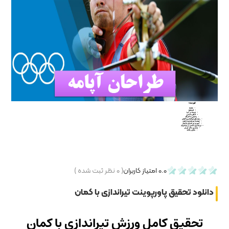
۰
نظر ثبت شده )
ندازی با کمان
تیراندازی با کمان