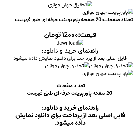
ید و دانلود:
رای دانلود نمایش داده میشود
 صفحات:
ید و دانلود:
داخت برای دانلود نمایش
میشود.