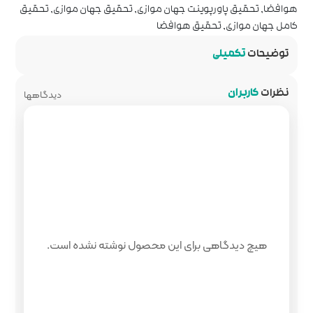
 موازی
,
تحقیق جهان موازی
,
تحقیق
ا
دیدگاهها
 محصول نوشته نشده است.