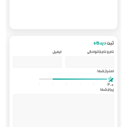
ایمیل