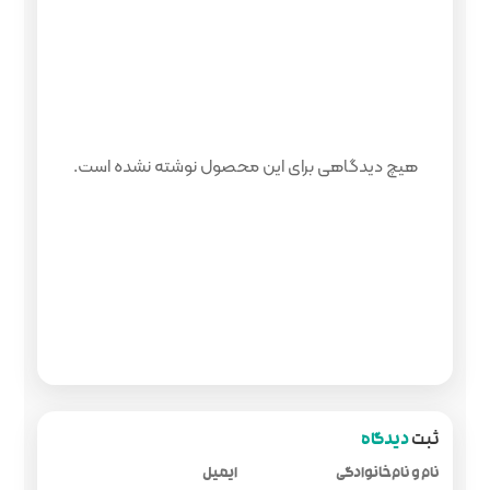
 محصول نوشته نشده است.
ایمیل