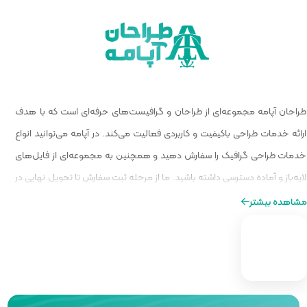
 گرافیست‌های حرفه‌ای است که با هدف
الیت می‌کند. در آپامه می‌توانید انواع
و همچنین به مجموعه‌ای از فایل‌های
ا از مرحله ثبت سفارش تا تحویل نهایی در
ه‌ای از طراحی را برایتان فراهم کنیم.