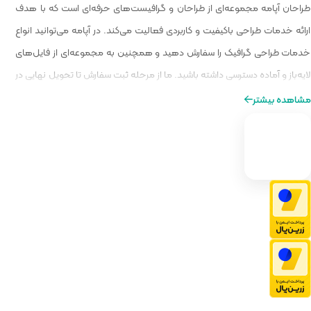
 گرافیست‌های حرفه‌ای است که با هدف
الیت می‌کند. در آپامه می‌توانید انواع
و همچنین به مجموعه‌ای از فایل‌های
ا از مرحله ثبت سفارش تا تحویل نهایی در
ه‌ای از طراحی را برایتان فراهم کنیم.