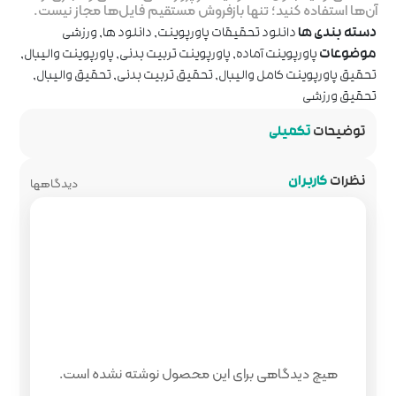
روش مستقیم فایل‌ها مجاز نیست.
پاورپوینت
,
دانلود ها
,
ورزشی
پوینت تربیت بدنی
,
پاورپوینت والیبال
,
حقیق تربیت بدنی
,
تحقیق والیبال
,
دیدگاهها
 محصول نوشته نشده است.