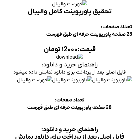
نت کامل والیبال
ید و دانلود:
رای دانلود نمایش داده میشود
 صفحات:
ید و دانلود:
داخت برای دانلود نمایش