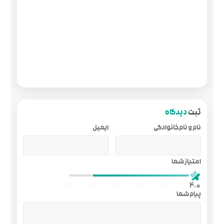
ایمیل