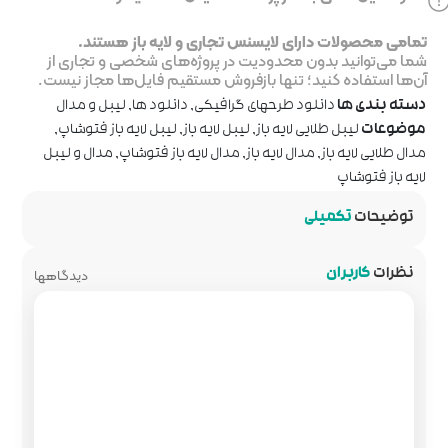
جاری و لایه باز هستند.
ر پروژه‌های شخصی و تجاری از
روش مستقیم فایل‌ها مجاز نیست.
رافیکی
,
دانلود ها
,
لیبل و مدال
ل لایه باز
,
لیبل لایه باز فتوشاپ
,
دال لایه باز فتوشاپ
,
مدال و لیبل
دیدگاهها