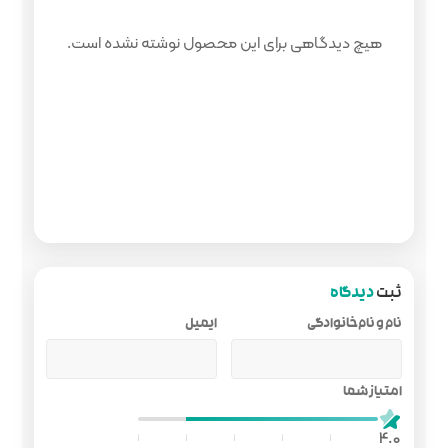
 محصول نوشته نشده است.
ایمیل