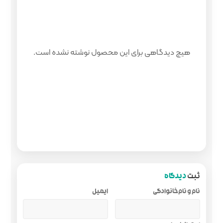
 محصول نوشته نشده است.
ایمیل