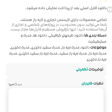
خت نمایش داده میشود.
جاری و لایه باز هستند.
ر پروژه‌های شخصی و تجاری از
روش مستقیم فایل‌ها مجاز نیست.
رافیکی
,
دانلود ها
,
مدرک و
درک سفید لاکچری
,
مدرک لاکچری
,
,
مدرک لایه باز سفید لاکچری
,
مدرک
دیدگاهها