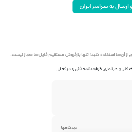
رسال به سراسر ایران
ز آن‌ها استفاده کنید؛ تنها بازفروش مستقیم فایل‌ها مجاز نیست.
 فنی و حرفه ای
,
گواهینامه فنی و حرفه ای
,
دیدگاهها