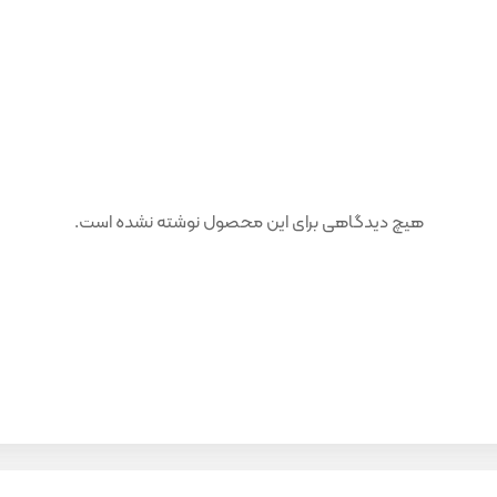
هیچ دیدگاهی برای این محصول نوشته نشده است.