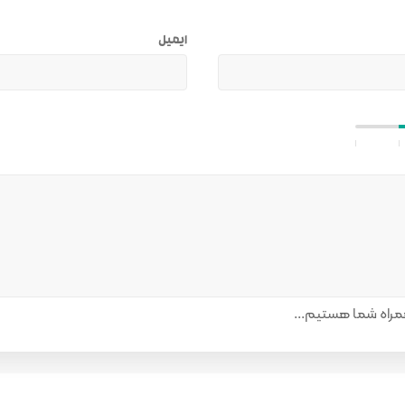
ایمیل
راه شما هستیم...