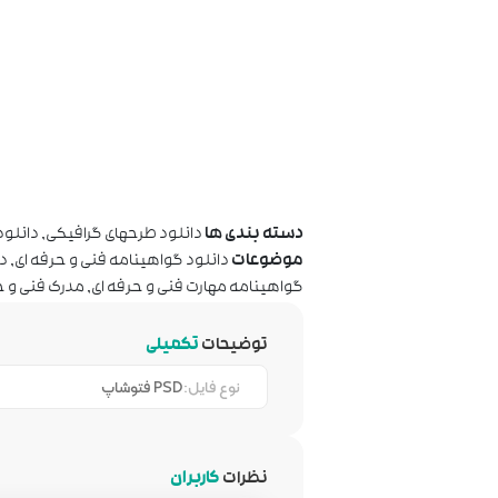
دسته بندی ها
دانلود طرحهای گرافیکی
,
دانلود
موضوعات
دانلود گواهینامه فنی و حرفه ای
,
دا
گواهینامه مهارت فنی و حرفه ای
,
مدرک فنی و ح
توضیحات
تکمیلی
نوع فایل:
PSD فتوشاپ
نظرات
کاربران