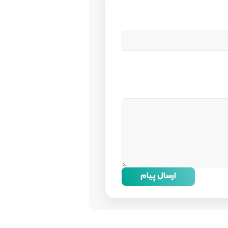
ارسال پیام