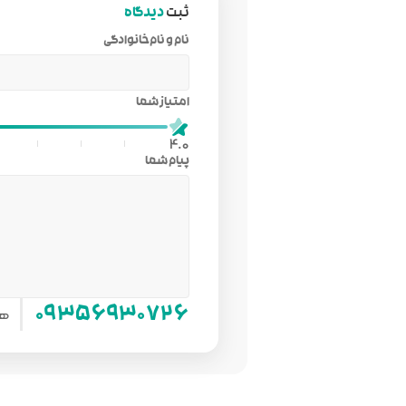
ثبت
دیدگاه
نام و نام‌خانوادگی
امتیاز شما
4.0
پیام شما
هم
۰۹۳۵۶۹۳۰۷۲۶