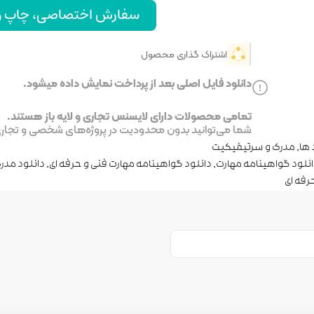
سفارش اختصاصی، چاپ و ا
اشتراک گذاری محصول
دانلود فایل اصلی بعد از پرداخت نمایش داده میشود.
تمامی محصولات دارای لایسنس تجاری و لایه باز هستند.
شما می‌توانید بدون محدودیت در پروژه‌های شخصی و تجاری ا
 ها
,
مدرک و سرتیفیکیت
نلود گواهینامه مهارت
,
دانلود گواهینامه مهارت فنی و حرفه ای
,
دانلود مدرک
رفه ای