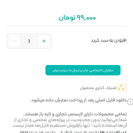
 سراسر ایران
خت نمایش داده میشود.
جاری و لایه باز هستند.
ر پروژه‌های شخصی و تجاری از
روش مستقیم فایل‌ها مجاز نیست.