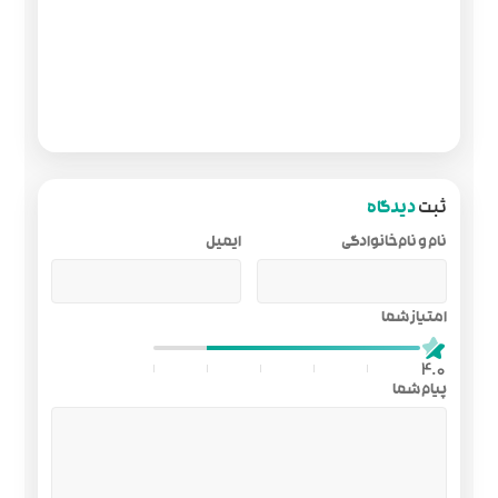
ایمیل