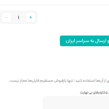
رسال به سراسر ایران
ز آن‌ها استفاده کنید؛ تنها بازفروش مستقیم فایل‌ها مجاز نیست.
وکتورهای بی نهایت