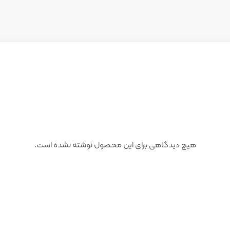
هیچ دیدگاهی برای این محصول نوشته نشده است.