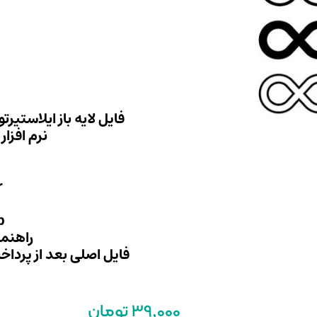
فایل لایه باز ایلاستیرت
نرم افزار
r
p
راهنما
فایل اصلی بعد از پرداخ
39,000 تومان