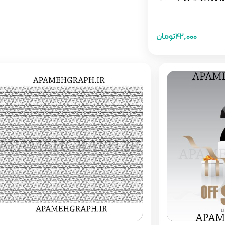
42,000تومان