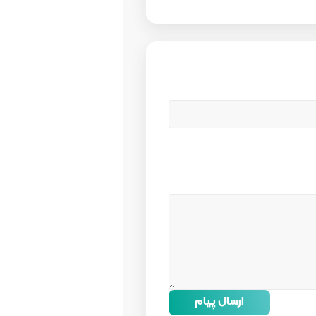
ارسال پیام