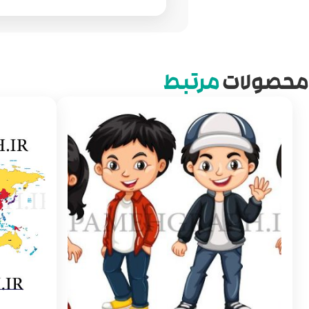
محصولات
مرتبط