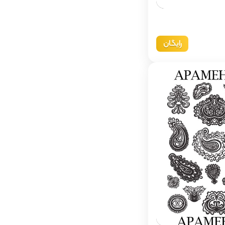
رایگان