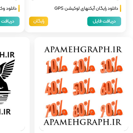
دانلود رایگان آیکنهای لوکیشن GPS
دانلود وکت
دریافت فایل
رایگان
دریافت 