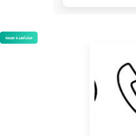
مشاهده همه