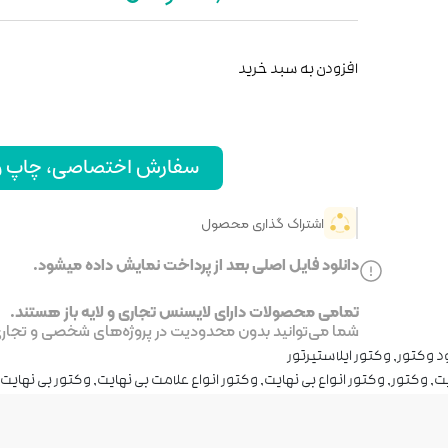
افزودن به سبد خرید
سفارش اختصاصی، چاپ و ا
اشتراک گذاری محصول
دانلود فایل اصلی بعد از پرداخت نمایش داده میشود.
تمامی محصولات دارای لایسنس تجاری و لایه باز هستند.
شما می‌توانید بدون محدودیت در پروژه‌های شخصی و تجاری ا
د وکتور
,
وکتور ایلاستیرتور
یت
,
وکتور
,
وکتور انواع بی نهایت
,
وکتور انواع علامت بی نهایت
,
وکتور بی نهایت
,