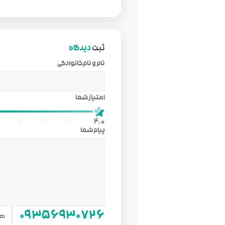
ثبت
دیدگاه
نام و نام‌خانوادگی
امتیاز شما
4.0
پیام شما
هم
۰۹۳۵۶۹۳۰۷۲۶