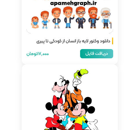
ان از کودکی تا پیری
17,000تومان