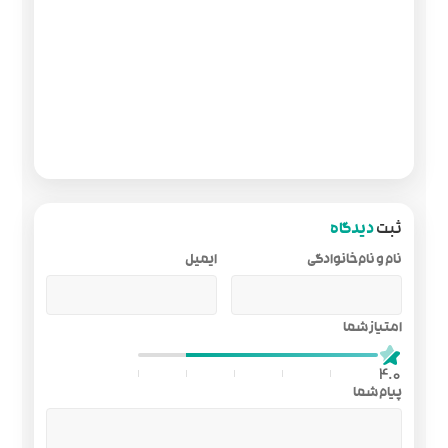
ایمیل