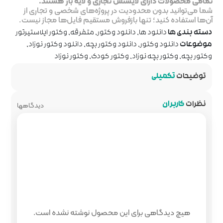
جاری و لایه باز هستند.
ر پروژه‌های شخصی و تجاری از
روش مستقیم فایل‌ها مجاز نیست.
 وکتور
,
متفرقه
,
وکتور ایلاستیرتور
 وکتور بچه
,
دانلود وکتور نوزاد
,
ور کودک
,
وکتور نوزاد
دیدگاهها
 محصول نوشته نشده است.