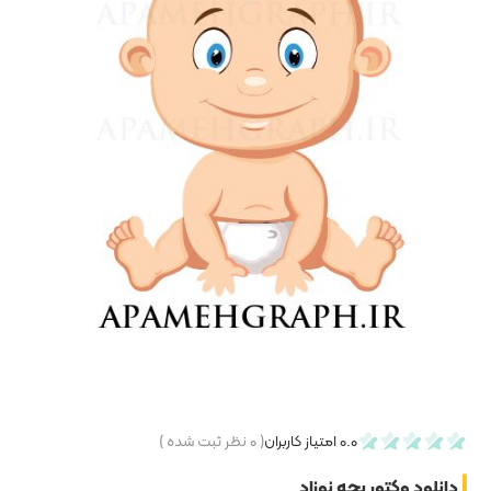
۰
نظر ثبت شده )