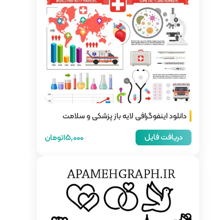
باز پزشکی و سلامت
15,000تومان