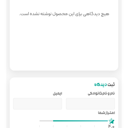
 محصول نوشته نشده است.
ایمیل