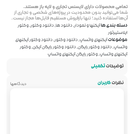
جاری و لایه باز هستند.
ر پروژه‌های شخصی و تجاری از
روش مستقیم فایل‌ها مجاز نیست.
انلود ها
,
دانلود وکتور
,
وکتور
ود وکتور
,
دانلود وکتور آیکنهای
لود وکتور رایگان آیکن
,
وکتور
کنهای واتساپ
دیدگاهها