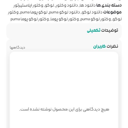
 وکتور
,
لوگو
,
وکتور ایلاستیرتور
و puma
,
لوگو پوما puma
,
وکتور
لوگو پوما
,
وکتور لوگو پوما puma
دیدگاهها
 محصول نوشته نشده است.