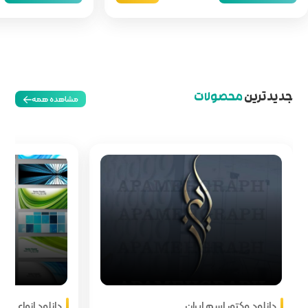
مشاهده همه
دانلود انواع هدر سایت