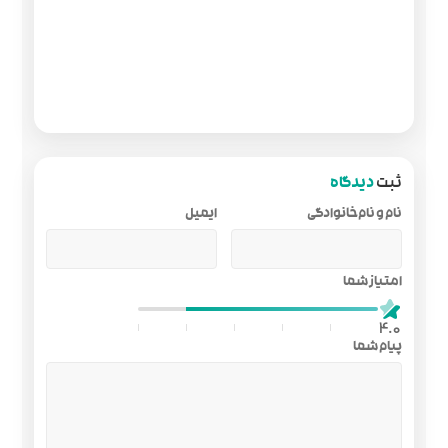
ایمیل