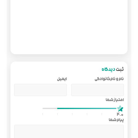
ایمیل