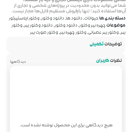
ر پروژه‌های شخصی و تجاری از
روش مستقیم فایل‌ها مجاز نیست.
ها
,
دانلود وکتور
,
وکتور ایلاستیرتور
ود وکتور
,
دانلود وکتور ببر
,
وکتور
ه ببر
,
وکتور صورت ببر
دیدگاهها
 محصول نوشته نشده است.