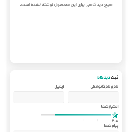
 محصول نوشته نشده است.
ایمیل