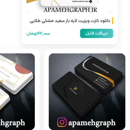
 باز سفید مشکی طلایی
42,000تومان