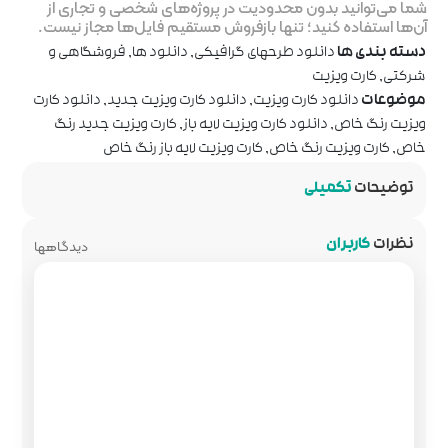
ر پروژه‌های شخصی و تجاری از
روش مستقیم فایل‌ها مجاز نیست.
رافیکی
,
دانلود ها
,
فروشگاهی و
نلود کارت ویزیت جدید
,
دانلود کارت
 لایه باز
,
کارت ویزیت جدید رنگ
ویزیت لایه باز رنگ خاص
دیدگاهها