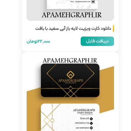
از آبی سفید با بافت
22,000تومان