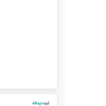
ثبت
دیدگاه