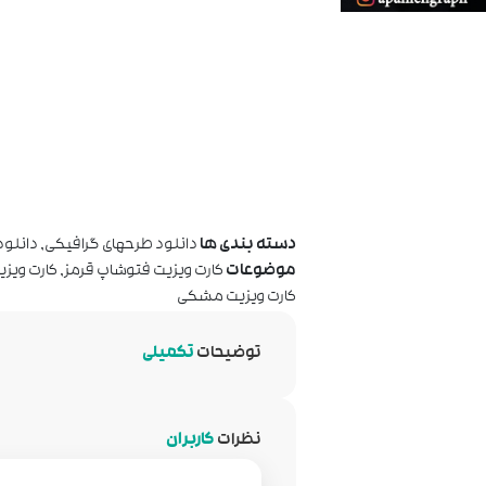
دسته بندی ها
دانلود طرحهای گرافیکی
,
دانلود
موضوعات
کارت ویزیت فتوشاپ قرمز
,
کارت ویزی
کارت ویزیت مشکی
توضیحات
تکمیلی
نظرات
کاربران