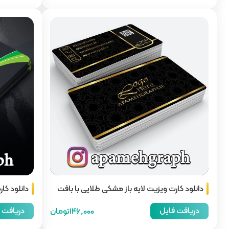
دانلود کارت ویزیت لایه باز مشکی طلایی با بافت
دانلود کار
دریافت فایل
دریافت 
146,000تومان