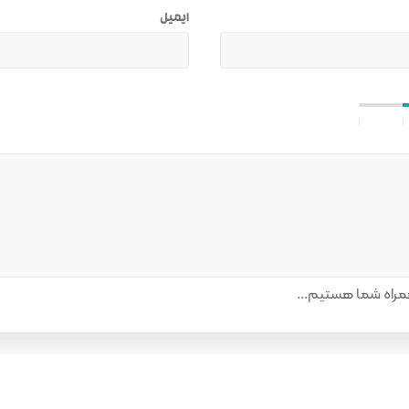
ایمیل
راه شما هستیم...