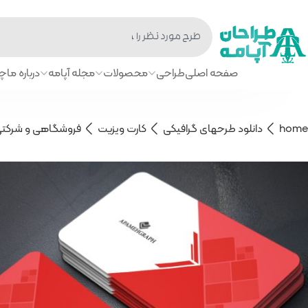
صفحه اصلی
طراحی
محصولات
مجله آپامه
درباره ما
چا
home
دانلود طرحهای گرافیکی
کارت ویزیت
فروشگاهی و شرکت