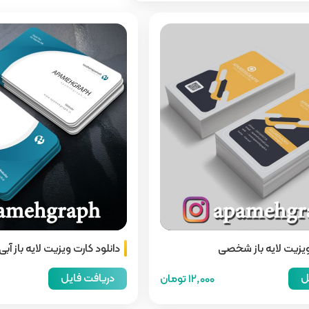
ویزیت لایه باز شخصی
دانلود کارت ویزیت لایه باز آبی
ل
دریافت فایل
12,000 تومان