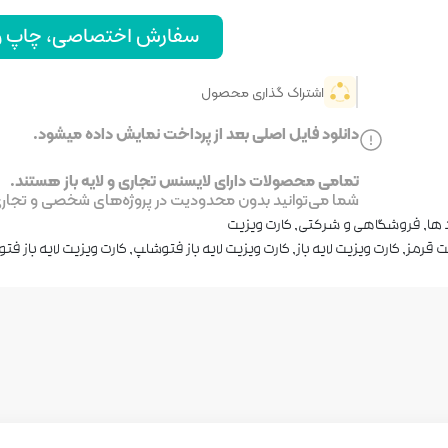
سفارش اختصاصی، چاپ و ا
اشتراک گذاری محصول
دانلود فایل اصلی بعد از پرداخت نمایش داده میشود.
تمامی محصولات دارای لایسنس تجاری و لایه باز هستند.
شما می‌توانید بدون محدودیت در پروژه‌های شخصی و تجاری ا
 ها
,
فروشگاهی و شرکتی
,
کارت ویزیت
ت قرمز
,
کارت ویزیت لایه باز
,
کارت ویزیت لایه باز فتوشا‍‍‍‍‍‍‍‍‍‍پ
,
کارت ویزیت لایه باز فت