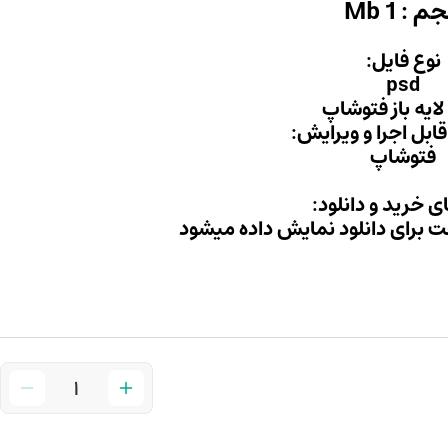
 : 1 Mb
نوع فایل:
psd
لایه باز فتوشاپ
 قابل اجرا و ویرایش:
فتوشاپ
ی خرید و دانلود:
خت برای دانلود نمایش داده میشود