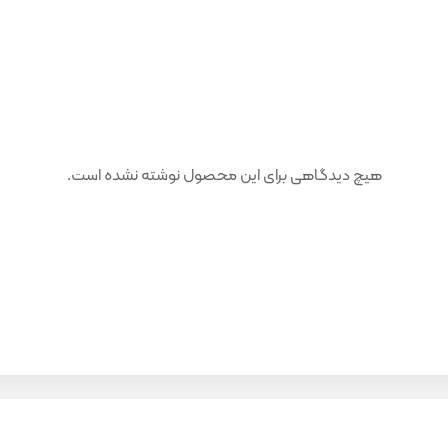
هیچ دیدگاهی برای این محصول نوشته نشده است.