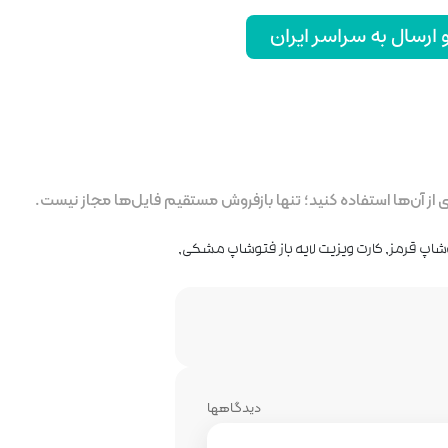
رسال به سراسر ایران
ز آن‌ها استفاده کنید؛ تنها بازفروش مستقیم فایل‌ها مجاز نیست.
وشاپ قرمز
,
کارت ویزیت لایه باز فتوشاپ مشکی
,
دیدگاهها