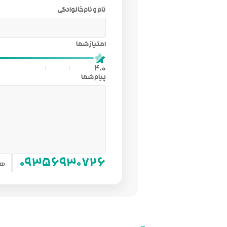
نام و نام‌خانوادگی
امتیاز شما
4.0
پیام شما
هم
۰۹۳۵۶۹۳۰۷۲۶