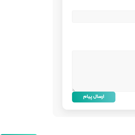
ارسال پیام