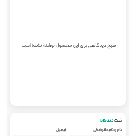
 محصول نوشته نشده است.
ایمیل