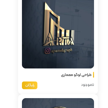
رایگان