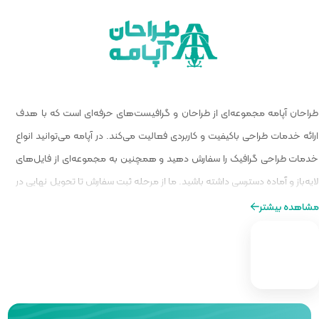
 گرافیست‌های حرفه‌ای است که با هدف
الیت می‌کند. در آپامه می‌توانید انواع
و همچنین به مجموعه‌ای از فایل‌های
ا از مرحله ثبت سفارش تا تحویل نهایی در
ه‌ای از طراحی را برایتان فراهم کنیم.