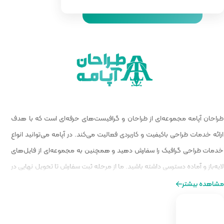
 گرافیست‌های حرفه‌ای است که با هدف
الیت می‌کند. در آپامه می‌توانید انواع
و همچنین به مجموعه‌ای از فایل‌های
ا از مرحله ثبت سفارش تا تحویل نهایی در
ه‌ای از طراحی را برایتان فراهم کنیم.