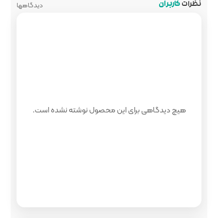
دیدگاهها
 محصول نوشته نشده است.