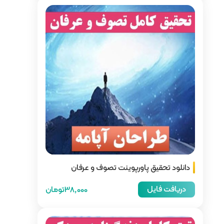
ت تصوف و عرفان
38,000تومان