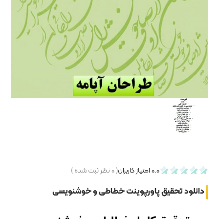
۰
نظر ثبت شده )
خطاطی و خوشنویسی