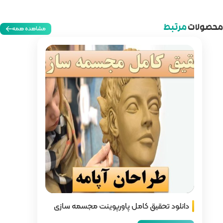
مشاهده همه
ورپوینت مجسمه سازی