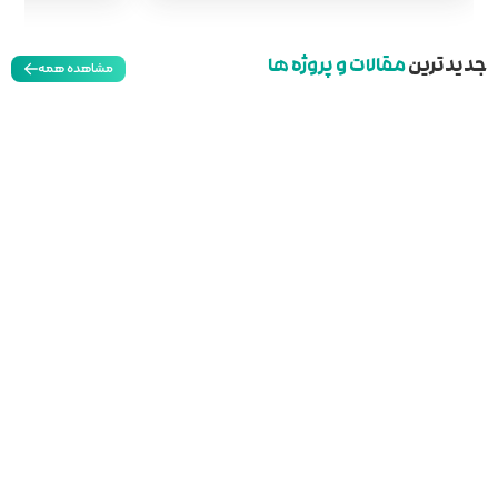
مشاهده همه