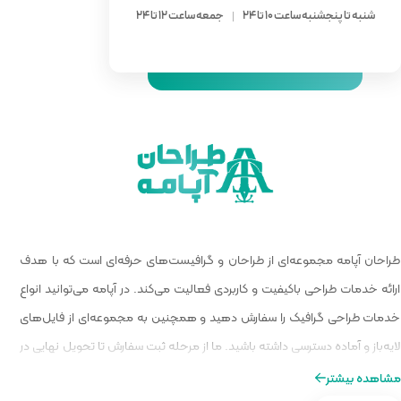
 ساعت 12 تا 24
 گرافیست‌های حرفه‌ای است که با هدف
الیت می‌کند. در آپامه می‌توانید انواع
و همچنین به مجموعه‌ای از فایل‌های
ا از مرحله ثبت سفارش تا تحویل نهایی در
ه‌ای از طراحی را برایتان فراهم کنیم.