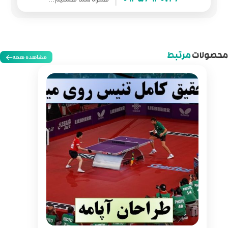
مشاهده همه