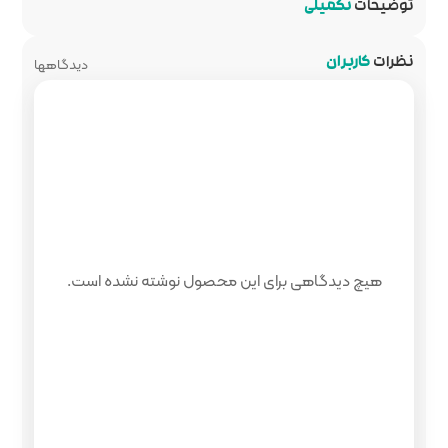
دیدگاهها
 محصول نوشته نشده است.