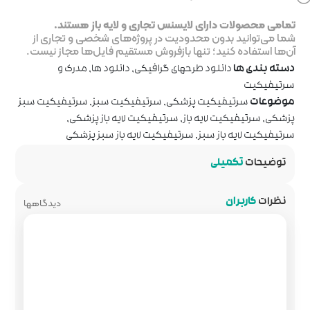
جاری و لایه باز هستند.
ر پروژه‌های شخصی و تجاری از
روش مستقیم فایل‌ها مجاز نیست.
رافیکی
,
دانلود ها
,
مدرک و
سرتیفیکیت سبز
,
سرتیفیکیت سبز
فیکیت لایه باز پزشکی
,
یت لایه باز سبز پزشکی
دیدگاهها