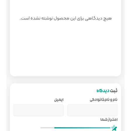
 محصول نوشته نشده است.
ایمیل