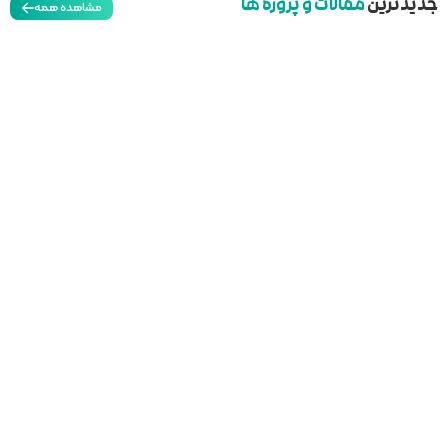
مشاهده همه