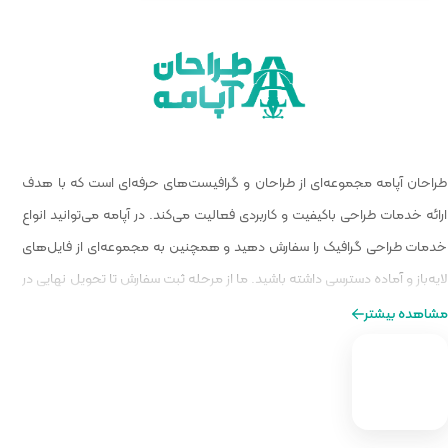
 گرافیست‌های حرفه‌ای است که با هدف
الیت می‌کند. در آپامه می‌توانید انواع
و همچنین به مجموعه‌ای از فایل‌های
ا از مرحله ثبت سفارش تا تحویل نهایی در
ه‌ای از طراحی را برایتان فراهم کنیم.