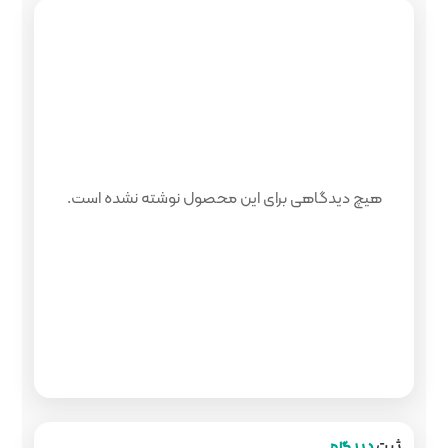
 محصول نوشته نشده است.