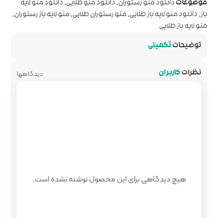
دانلود منو طلایی
,
دانلود منو لایه
رستوران طلایی
,
منو لایه باز رستوران
,
دیدگاهها
 محصول نوشته نشده است.