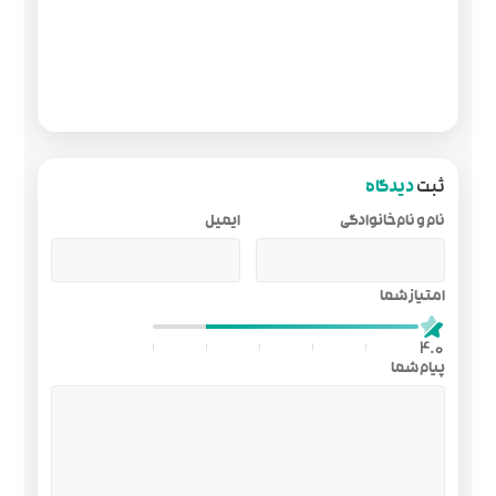
ایمیل