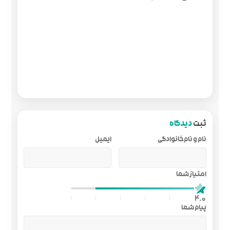
ایمیل