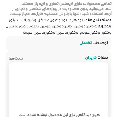
جاری و لایه باز هستند.
ر پروژه‌های شخصی و تجاری از
روش مستقیم فایل‌ها مجاز نیست.
 وکتور
,
مشاغل
,
وکتور ایلاستیرتور
 وکتور خودرو
,
دانلود وکتور ماشین
,
ین
,
وکتور ماشین اسپرت
دیدگاهها
 محصول نوشته نشده است.