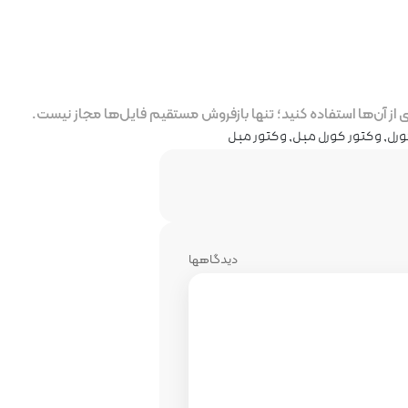
ز آن‌ها استفاده کنید؛ تنها بازفروش مستقیم فایل‌ها مجاز نیست.
ورل
,
وکتور کورل مبل
,
وکتور مبل
دیدگاهها