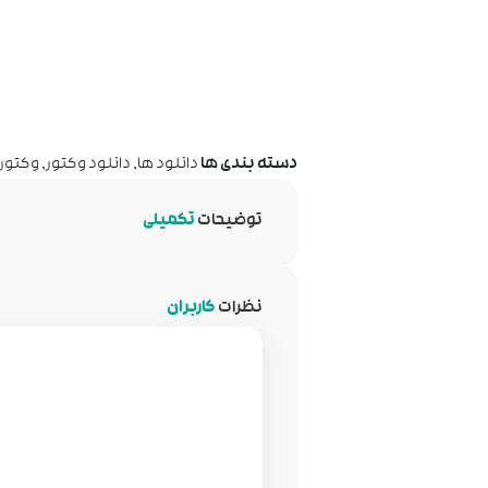
دسته بندی ها
دانلود ها
,
دانلود وکتور
,
وکتور 
توضیحات
تکمیلی
نظرات
کاربران