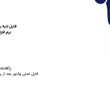
فایل لایه ب
نرم افزا
راهنما
فایل اصلی وکتور بعد از 