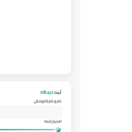
ثبت
دیدگاه
نام و نام‌خانوادگی
امتیاز شما