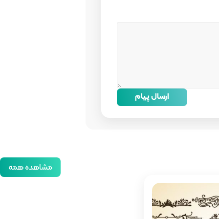
ارسال پیام
مشاهده همه