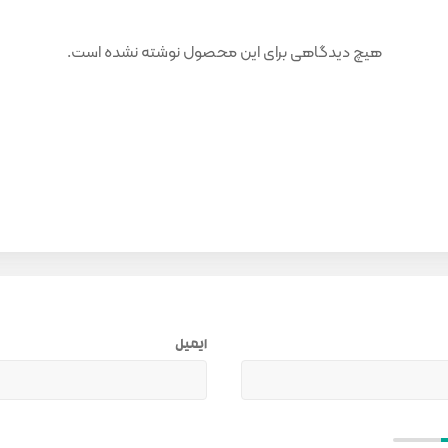
هیچ دیدگاهی برای این محصول نوشته نشده است.
ایمیل