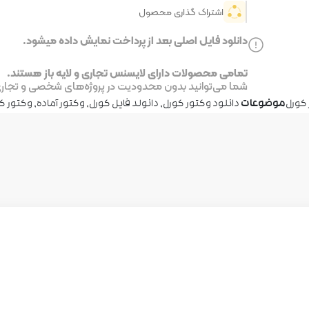
اشتراک گذاری محصول
دانلود فایل اصلی بعد از پرداخت نمایش داده میشود.
تمامی محصولات دارای لایسنس تجاری و لایه باز هستند.
شما می‌توانید بدون محدودیت در پروژه‌های شخصی و تجاری ا
کورل
موضوعات
دانلود وکتور کورل
,
دانولد فایل کورل
,
وکتور آماده
,
وکتور ک