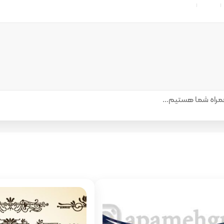
راه شما هستیم...