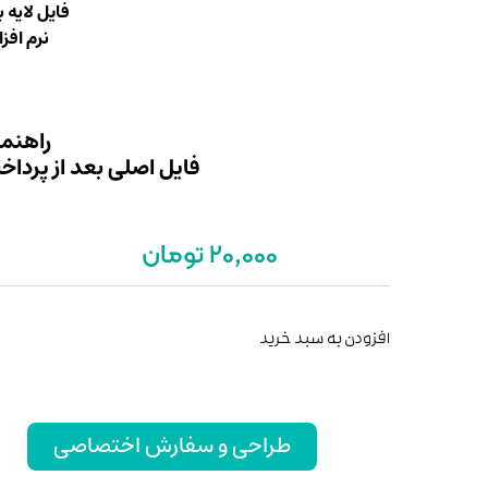
فایل لایه 
نرم افزا
راهنما
فایل اصلی بعد از پرداخ
20,000 تومان
افزودن به سبد خرید
طراحی و سفارش اختصاصی