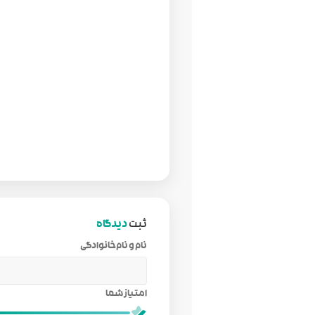
ثبت
دیدگاه
نام و نام‌خانوادگی
امتیاز شما