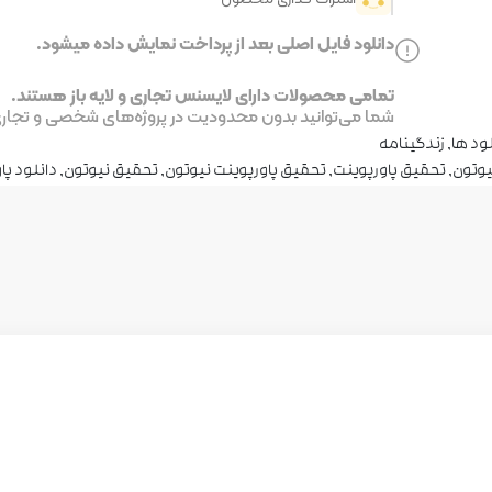
دانلود فایل اصلی بعد از پرداخت نمایش داده میشود.
تمامی محصولات دارای لایسنس تجاری و لایه باز هستند.
شما می‌توانید بدون محدودیت در پروژه‌های شخصی و تجاری ا
ود ها
,
زندگینامه
یوتون
,
تحقیق پاورپوینت
,
تحقیق پاورپوینت نیوتون
,
تحقیق نیوتون
,
دانلود پا