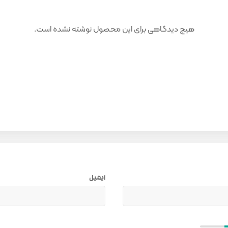
هیچ دیدگاهی برای این محصول نوشته نشده است.
ایمیل