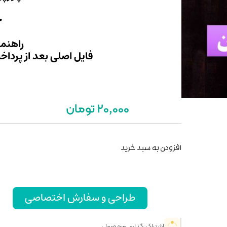
ح
راهنما
فایل اصلی بعد از پرداخ
20,000 تومان
افزودن به سبد خرید
طراحی و سفارش اختصاصی
اشتراک گذاری محصول