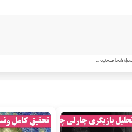
راه شما هستیم...