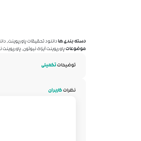
دسته بندی ها
دانلود تحقیقات پاورپوینت
,
دانل
موضوعات
پاورپوینت آیزاک نیوتون
,
پاورپوینت ن
توضیحات
تکمیلی
نظرات
کاربران