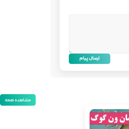
ارسال پیام
مشاهده همه