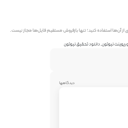
ز آن‌ها استفاده کنید؛ تنها بازفروش مستقیم فایل‌ها مجاز نیست.
ورپوینت نیوتون
,
دانلود تحقیق نیوتون
دیدگاهها