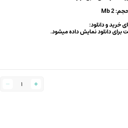
جم: 2 Mb
ی خرید و دانلود:
ت برای دانلود نمایش داده میشود.