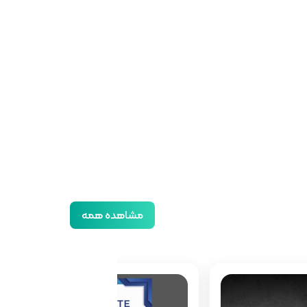
مشاهده همه