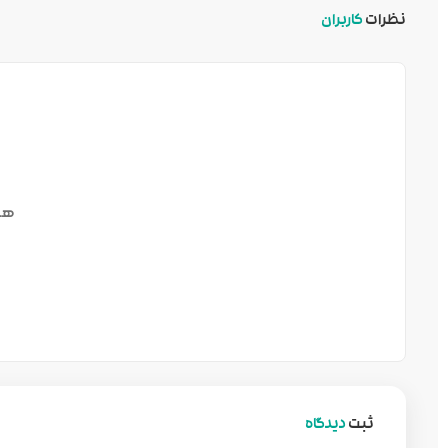
نظرات
کاربران
هن
ثبت
دیدگاه