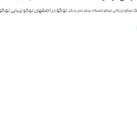
ک
لوگو در اصفهان
لوگو 
لوگو زیبایی
لوگو بازرگانی
لوگو باشگاه
لوگو حمل و نقل