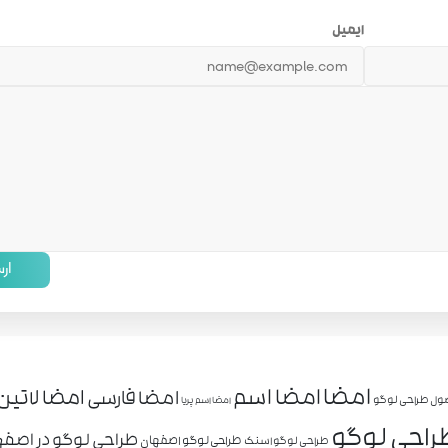
ایمیل
ار
امضا
امضا اسم
امضا لاتین
امضا فارسی
ول طراحی لوگو
امضا اسم پریا
راحی لوگو
طراحی لوگو در اصفه
طراحی لوگو اصفهان
طراحی لوگو اسنک