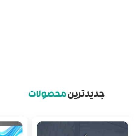
جدیدترین
محصولات