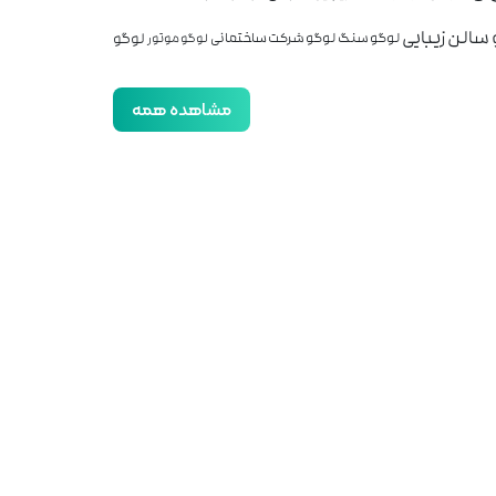
سالن زیبایی
لوگو
لوگو سنگ
لوگو شرکت ساختمانی
لوگو موتور
مشاهده همه