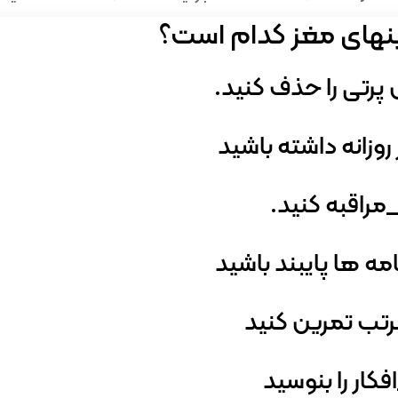
نهای مغز کدام است؟