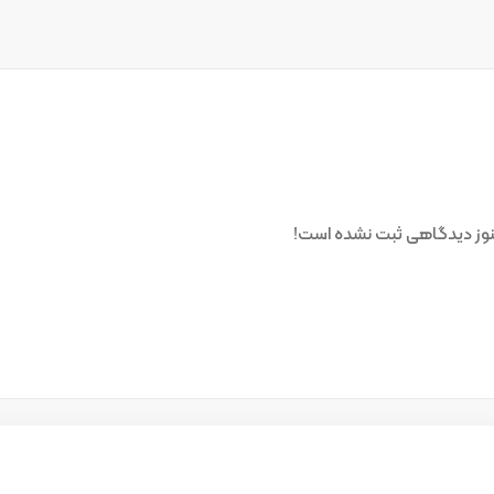
وز دیدگاهی ثبت نشده است!