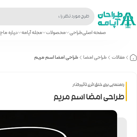
صفحه اصلی
طراحی
محصولات
مجله آپامه
درباره ما
چا
مقالات
طراحی امضا
طراحی امضا اسم مریم
راهنمایی برای خلق اثری تأثیرگذار
طراحی امضا اسم مریم