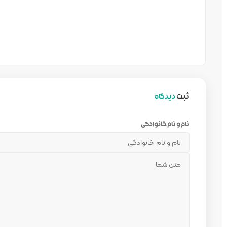
ثبت
دیدگاه
نام و نام خانوادگی