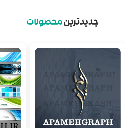
جدیدترین
محصولات