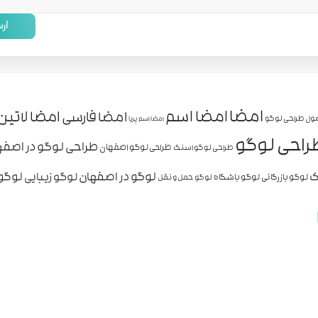
ار
امضا
امضا اسم
امضا لاتین
امضا فارسی
ول طراحی لوگو
امضا اسم پریا
راحی لوگو
طراحی لوگو در اصفه
طراحی لوگو اصفهان
طراحی لوگو اسنک
ک
لوگو در اصفهان
لوگو 
لوگو زیبایی
لوگو بازرگانی
لوگو باشگاه
لوگو حمل و نقل