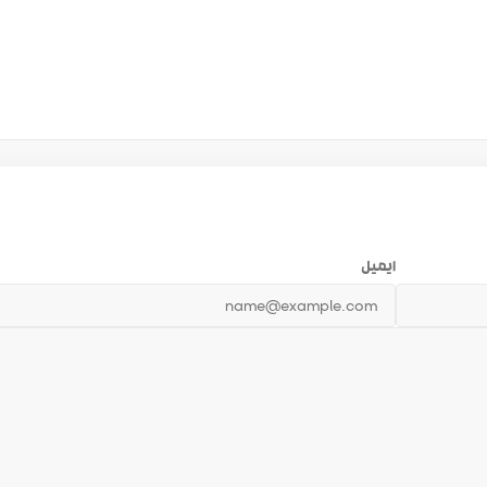
ایمیل