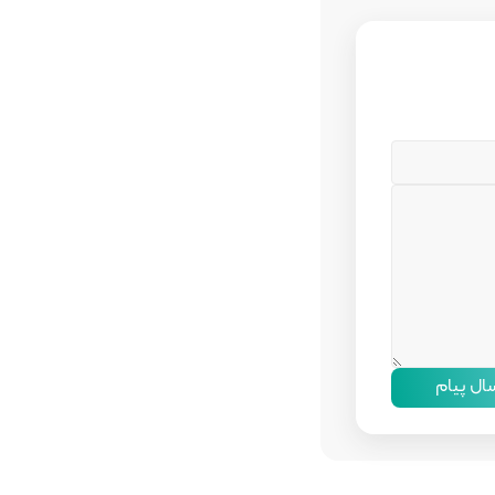
سال پیام