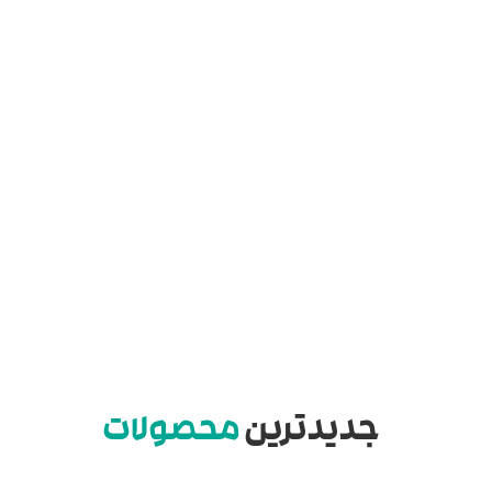
جدیدترین
محصولات