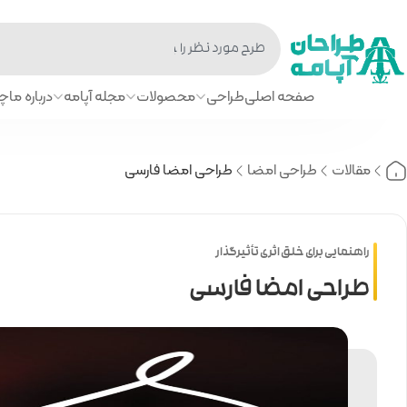
صفحه اصلی
طراحی
محصولات
مجله آپامه
درباره ما
چا
مقالات
طراحی امضا
طراحی امضا فارسی
راهنمایی برای خلق اثری تأثیرگذار
طراحی امضا فارسی