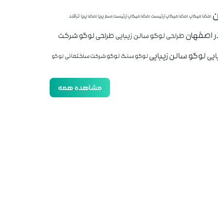
ن
امضا میکاپ
امضا میکاپ آرتیست
امضا میکاپ آرتیست اسم پریا
امضا پریا
ترفند
ر اصفهان
طراحی لوگو شرکت
طراحی لوگو سالن زیبایی
لوگو سالن زیبایی
ایی
لوگو سنگ
لوگو شرکت ساختمانی
لوگو
مشاهده همه