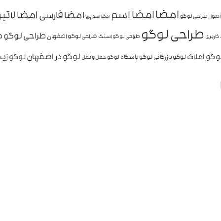
امضا
امضا اسم
امضا لاتی
امضا فارسی
اصول طراحی لوگو
امضا اسم پریا
طراحی لوگو
طراحی لوگو د
طراحی لوگو اصفهان
کاربری
طراحی لوگو اسنک
وگو املاک
لوگو در اصفهان
لوگو زیب
لوگو بازرگانی
لوگو باشگاه
لوگو حمل و نقل