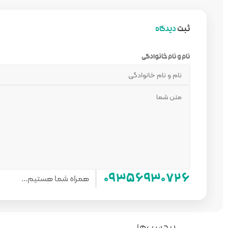
ثبت
دیدگاه
نام و نام خانوادگی
همراه شما هستیم...
۰۹۳۵۶۹۳۰۷۲۶