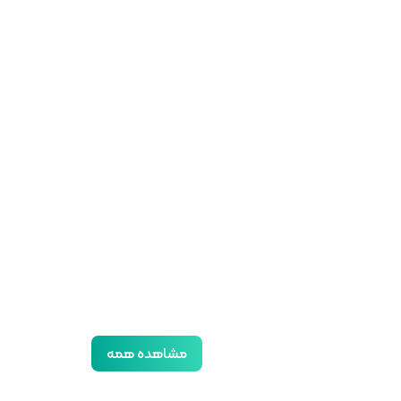
مشاهده همه