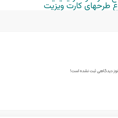
واع طرحهای کارت ویزیت
وز دیدگاهی ثبت نشده است!