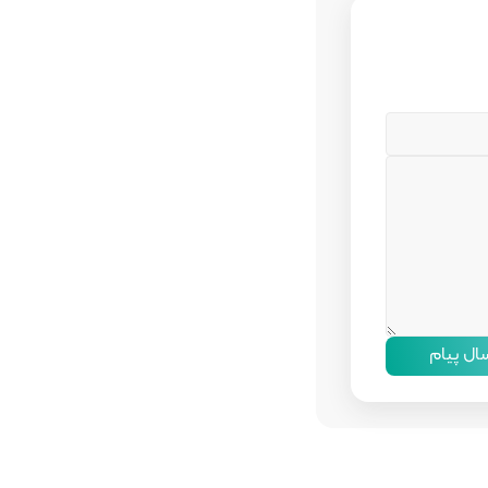
سال پیام