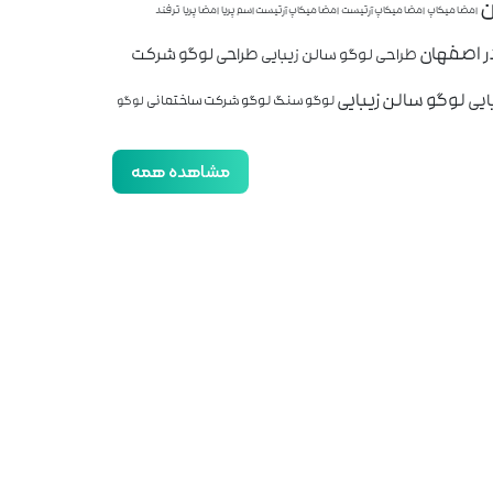
ن
امضا میکاپ
امضا میکاپ آرتیست
امضا میکاپ آرتیست اسم پریا
امضا پریا
ترفند
ر اصفهان
طراحی لوگو شرکت
طراحی لوگو سالن زیبایی
لوگو سالن زیبایی
ایی
لوگو سنگ
لوگو شرکت ساختمانی
لوگو
مشاهده همه