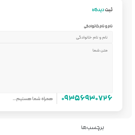
ثبت
دیدگاه
نام و نام خانوادگی
همراه شما هستیم...
۰۹۳۵۶۹۳۰۷۲۶
برچسب‌ها