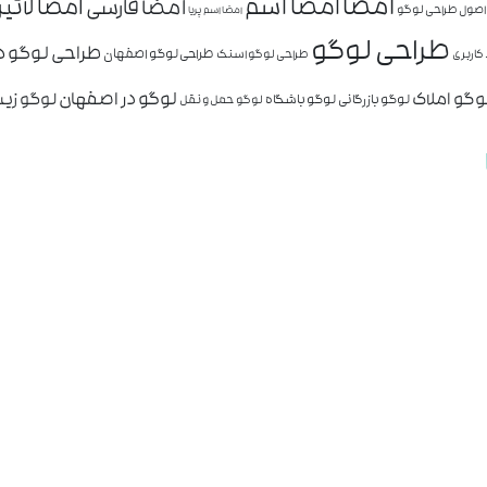
امضا
امضا اسم
امضا لاتی
امضا فارسی
اصول طراحی لوگو
امضا اسم پریا
طراحی لوگو
طراحی لوگو د
طراحی لوگو اصفهان
کاربری
طراحی لوگو اسنک
وگو املاک
لوگو در اصفهان
لوگو زیب
لوگو بازرگانی
لوگو باشگاه
لوگو حمل و نقل