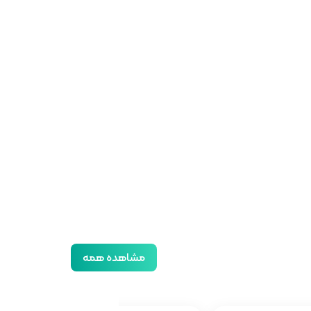
مشاهده همه