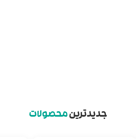
جدیدترین
محصولات