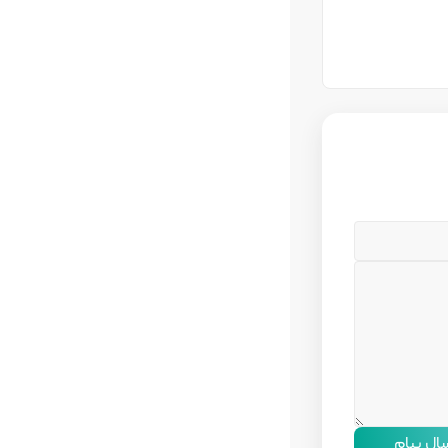
سال پیام