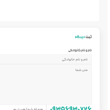
ثبت
دیدگاه
نام و نام خانوادگی
همراه شما هستیم...
۰۹۳۵۶۹۳۰۷۲۶