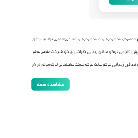
امضا میکاپ
امضا میکاپ آرتیست
امضا میکاپ آرتیست اسم پریا
امضا پریا
ترفند اینستاگرام
ان
طراحی لوگو شرکت
طراحی لوگو سالن زیبایی
طراحی لوگو
سالن زیبایی
لوگو
لوگو سنگ
لوگو شرکت ساختمانی
لوگو موتور
مشاهده همه