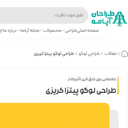
صفحه اصلی
طراحی
محصولات
مجله آپامه
درباره ما
چا
مقالات
طراحی لوگو
طراحی لوگو پیتزا کریزی
راهنمایی برای خلق اثری تأثیرگذار
طراحی لوگو پیتزا کریزی