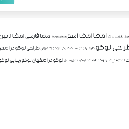
امضا
امضا اسم
امضا لاتین
امضا فارسی
ول طراحی لوگو
امضا اسم پریا
راحی لوگو
طراحی لوگو در اصفه
طراحی لوگو اصفهان
طراحی لوگو اسنک
ک
لوگو در اصفهان
لوگو 
لوگو زیبایی
لوگو بازرگانی
لوگو باشگاه
لوگو حمل و نقل