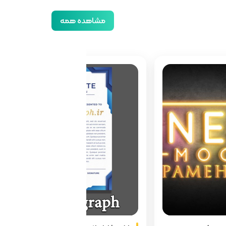
مشاهده همه