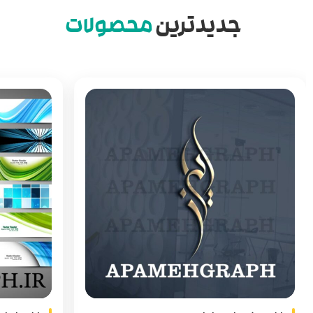
جدیدترین
محصولات